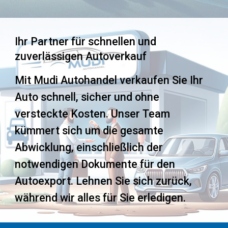
Ihr Partner für schnellen und
zuverlässigen Autoverkauf
Mit Mudi Autohandel verkaufen Sie Ihr
Auto schnell, sicher und ohne
versteckte Kosten. Unser Team
kümmert sich um die gesamte
Abwicklung, einschließlich der
notwendigen Dokumente für den
Autoexport
. Lehnen Sie sich zurück,
während wir alles für Sie erledigen.