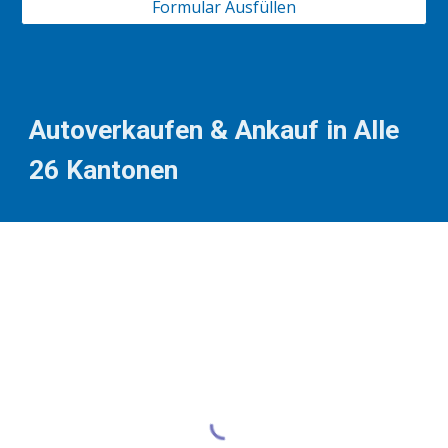
Formular Ausfüllen
Autoverkaufen & Ankauf in Alle
26 Kantonen