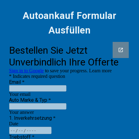
Autoankauf Formular
Ausfüllen