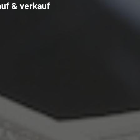
uf & verkauf